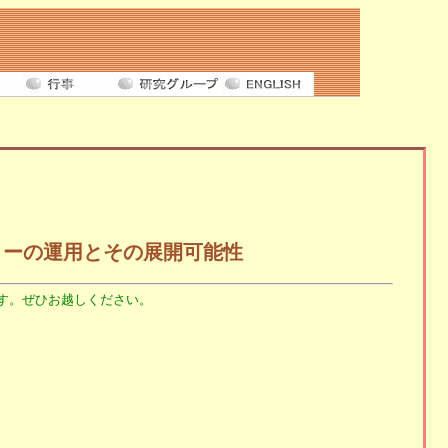
リーの運用とその展開可能性
す。ぜひお越しください。