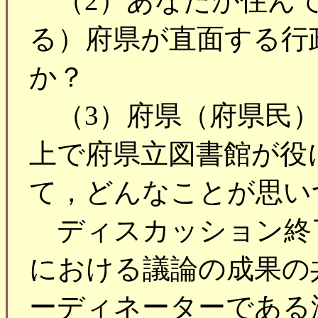
（2）あなたが住んで
る）府県が直面する行
か？
（3）府県（府県民）
上で府県立図書館が役
て，どんなことが思い
ディスカッション終
における議論の成果の
ーディネーターである