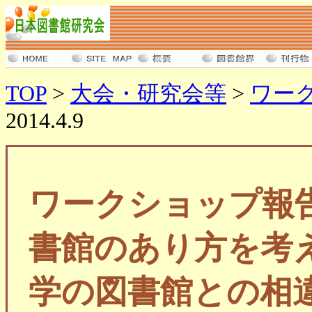
TOP
>
大会・研究会等
>
ワー
2014.4.9
ワークショップ報
書館のあり方を考
学の図書館との相