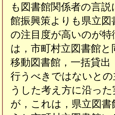
も図書館関係者の言説
館振興策よりも県立図
の注目度が高いのが特
は，市町村立図書館と
移動図書館，一括貸出
行うべきではないとの
うした考え方に沿った
が，これは，県立図書