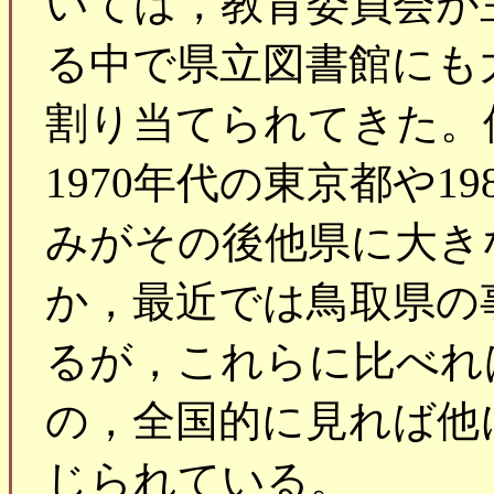
いては，教育委員会が
る中で県立図書館にも
割り当てられてきた。
1970年代の東京都や1
みがその後他県に大き
か，最近では鳥取県の
るが，これらに比べれ
の，全国的に見れば他
じられている。