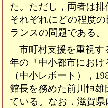
た。ただし，両者は排
それぞれにどの程度の
ランスの問題である。
市町村支援を重視する
年の『中小都市におけ
（中小レポート），19
館長を務めた前川恒雄
ている。なお，滋賀県