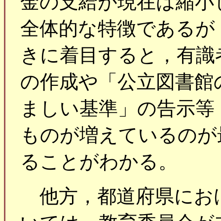
金の支給が現在は縮小
全体的な特徴であるが
きに着目すると，有識
の作成や「公立図書館
ましい基準」の告示等
ものが増えているのが
ることがわかる。
他方，都道府県にお