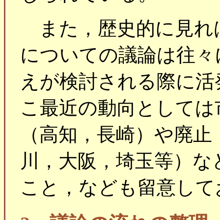
また，歴史的に見れ
についての議論は往々
えが検討される際に活
こ最近の動向としては
（高知，長崎）や廃止
川，大阪，埼玉等）な
こと，なども留意して