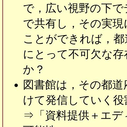
で，広い視野の下で
で共有し，その実現
ことができれば，都
にとって不可欠な存
か？
図書館は，その都道
けて発信していく役
⇒「資料提供＋エデ