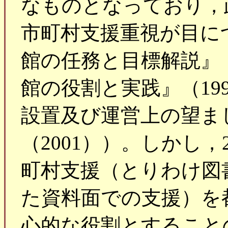
なものとなっており，
市町村支援重視が目に
館の任務と目標解説』（
館の役割と実践』（19
設置及び運営上の望ま
（2001））。しかし，
町村支援（とりわけ図
た資料面での支援）を
心的な役割とすること