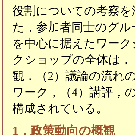
役割についての考察を
た，参加者同士のグル
を中心に据えたワーク
クショップの全体は，
観，（2）議論の流れ
ワーク，（4）講評，
構成されている。
1．政策動向の概観