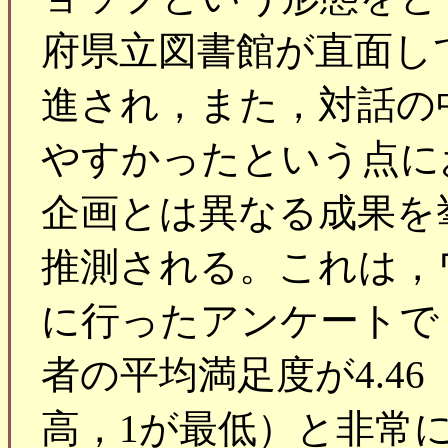
府県立図書館が直面し
進され，また，対話の
やすかったという点に
企画とは異なる成果を
推測される。これは，
に行ったアンケートで
者の平均満足度が4.46
高，1が最低）と非常