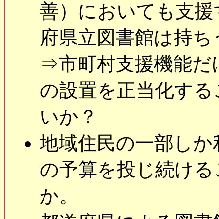
善）においても支援
府県立図書館は持ち
⇒市町村支援機能だ
の設置を正当化する
いか？
地域住民の一部しか
の予算を投じ続ける
か。