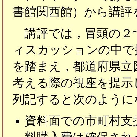
書館関西館）から講評
講評では，冒頭の２
ィスカッションの中で
を踏まえ，都道府県立
考える際の視座を提示
列記すると次のように
資料面での市町村支