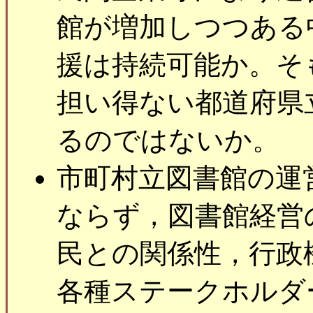
館が増加しつつある
援は持続可能か。そ
担い得ない都道府県
るのではないか。
市町村立図書館の運
ならず，図書館経営
民との関係性，行政
各種ステークホルダ