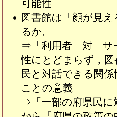
可能性
図書館は「顔が見え
るか。
⇒「利用者 対 サ
性にとどまらず，図
民と対話できる関係
ことの意義
⇒「一部の府県民に
から「府県の政策の