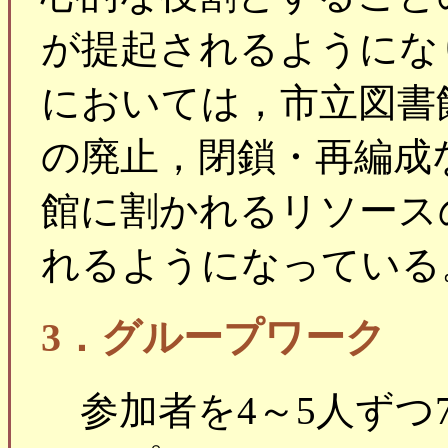
が提起されるようにな
においては，市立図書
の廃止，閉鎖・再編成
館に割かれるリソース
れるようになっている
3．グループワーク
参加者を4～5人ずつ