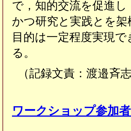
で，知的交流を促進し
かつ研究と実践とを架
目的は一定程度実現で
る。
（記録文責：渡邉斉
ワークショップ参加者