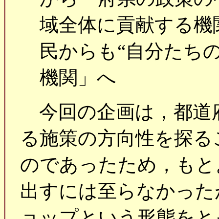
域全体に貢献する機
民からも“自分たち
機関」へ
今回の企画は，都道
る施策の方向性を探る
のであったため，もと
出すには至らなかった
ョップという形態をと