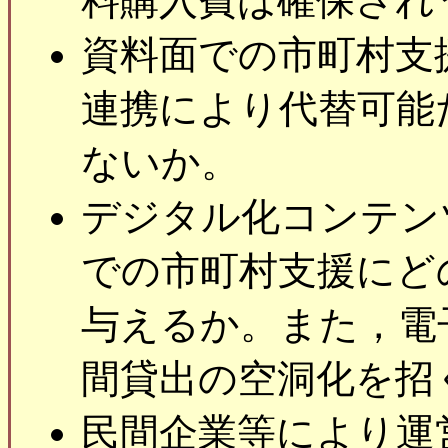
料購入費は確保され
資料面での市町村支
連携により代替可能
ないか。
デジタル化コンテン
での市町村支援にど
与えるか。また，電
間貸出の空洞化を招
民間企業等により運