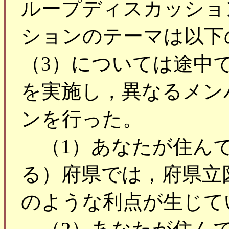
ループディスカッショ
ションのテーマは以下
（3）については途中
を実施し，異なるメン
ンを行った。
（1）あなたが住んで
る）府県では，府県立
のような利点が生じて