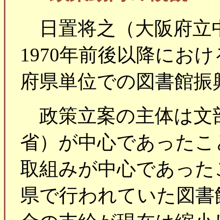
日置将之（大阪府立
1970年前後以降にお
府県単位での図書館振
政策立案の主体は文
省）が中心であったこ
取組みが中心であった
県で行われていた図書