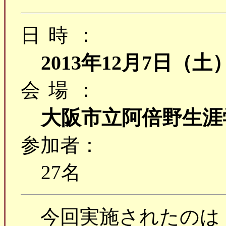
日時：
2013年12月7日（土
会場：
大阪市立阿倍野生涯
参加者：
27名
今回実施されたのは