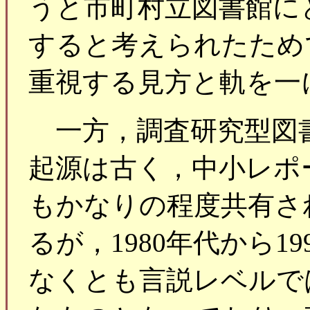
うと市町村立図書館に
すると考えられたため
重視する見方と軌を一
一方，調査研究型図
起源は古く，中小レポ
もかなりの程度共有さ
るが，1980年代から1
なくとも言説レベルで