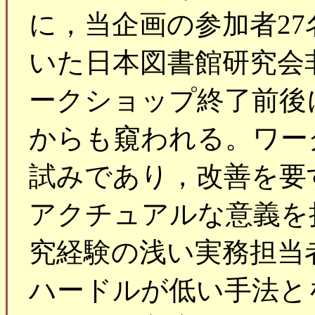
に，当企画の参加者27
いた日本図書館研究会
ークショップ終了前後
からも窺われる。ワー
試みであり，改善を要
アクチュアルな意義を
究経験の浅い実務担当
ハードルが低い手法と