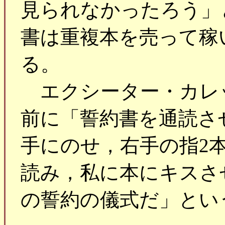
見られなかったろう」
書は重複本を売って稼
る。
エクシーター・カレ
前に「誓約書を通読さ
手にのせ，右手の指2
読み，私に本にキスさ
の誓約の儀式だ」とい