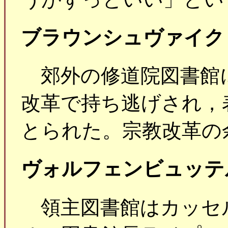
ブラウンシュヴァイク
郊外の修道院図書館
改革で持ち逃げされ，
とられた。宗教改革の
ヴォルフェンビュッテ
領主図書館はカッセ