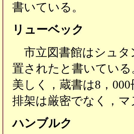
書いている。
リューベック
市立図書館はシュタ
置されたと書いている
美しく，蔵書は8，00
排架は厳密でなく，マ
ハンブルク