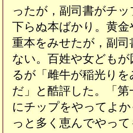
ったが，副司書がチッ
下らぬ本ばかり。黄金
重本をみせたが，副司
ない。百姓や女どもが
るが「雌牛が稲光りを
だ」と酷評した。「第
にチップをやってよか
っと多く恵んでやって