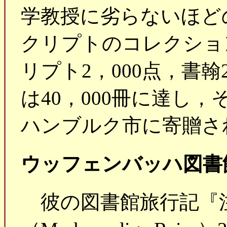
学教授に劣らないほど
クリプトのコレクショ
リプト2，000点，書翰
は40，000冊に達し
ハンブルク市に寄贈さ
ウッフェンバッハ図書
彼の図書館旅行記『