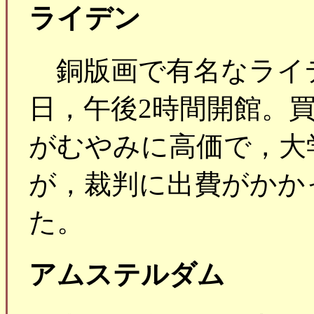
ライデン
銅版画で有名なライ
日，午後2時間開館。
がむやみに高価で，大
が，裁判に出費がかか
た。
アムステルダム