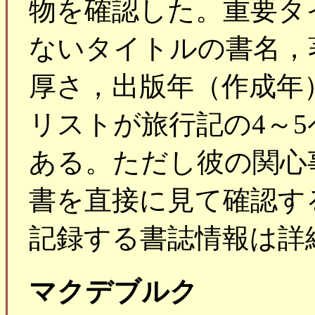
物を確認した。重要タ
ないタイトルの書名，
厚さ，出版年（作成年
リストが旅行記の4～
ある。ただし彼の関心
書を直接に見て確認す
記録する書誌情報は詳
マクデブルク