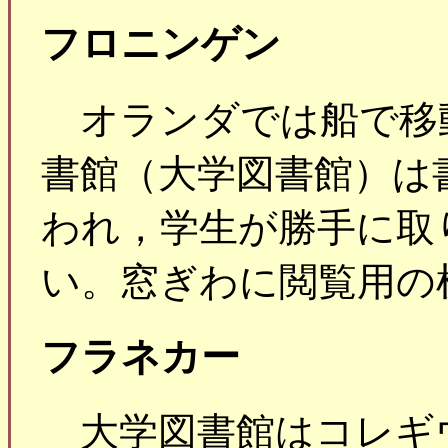
フロニンゲン
オランダでは船で移
書館（大学図書館）は
われ，学生が勝手に取
い。窓ぎわに閲覧用の
フラネカー
大学図書館はコレギ