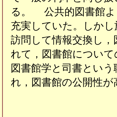
る。 公共的図書館よ
充実していた。しかし
訪問して情報交換し，
れて，図書館について
図書館学と司書という
れ，図書館の公開性が