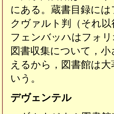
にある。蔵書目録にはフ
クヴァルト判（それ以
フェンバッハはフォリ
図書収集について，小
えるから，図書館は大
いう。
デヴェンテル