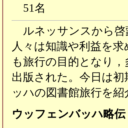
51名
ルネッサンスから啓
人々は知識や利益を求
も旅行の目的となり，
出版された。今日は初
ッハの図書館旅行を紹
ウッフェンバッハ略伝