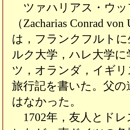
ツァハリアス・ウッ
（Zacharias Conrad von 
は，フランクフルトに
ルク大学，ハレ大学に
ツ，オランダ，イギリ
旅行記を書いた。父の
はなかった。
1702年，友人とド