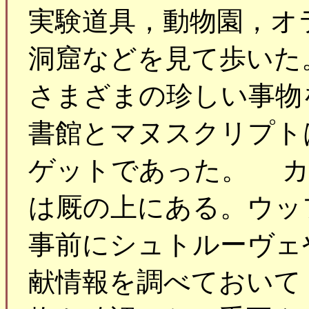
実験道具，動物園，オ
洞窟などを見て歩いた
さまざまの珍しい事物
書館とマヌスクリプト
ゲットであった。 カ
は厩の上にある。ウッ
事前にシュトルーヴェ
献情報を調べておいて