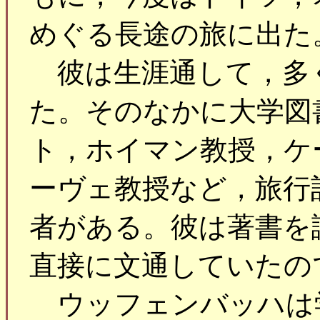
めぐる長途の旅に出た
彼は生涯通して，多
た。そのなかに大学図
ト，ホイマン教授，ケ
ーヴェ教授など，旅行
者がある。彼は著書を
直接に文通していたの
ウッフェンバッハは