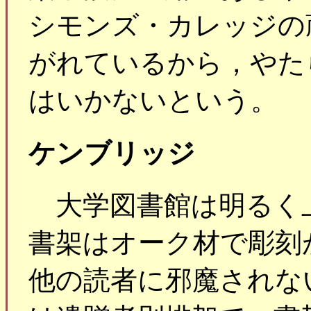
シモンズ・カレッジの
がれているから，やた
はいかないという。
ケンブリッジ
大学図書館は明るく
書架はオーク材で彫刻
他の読者に邪魔されな