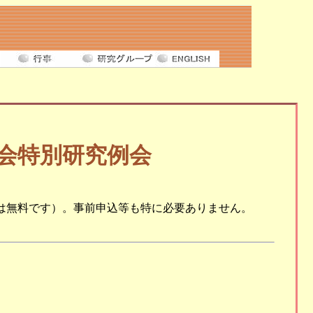
会特別研究例会
は無料です）。事前申込等も特に必要ありません。