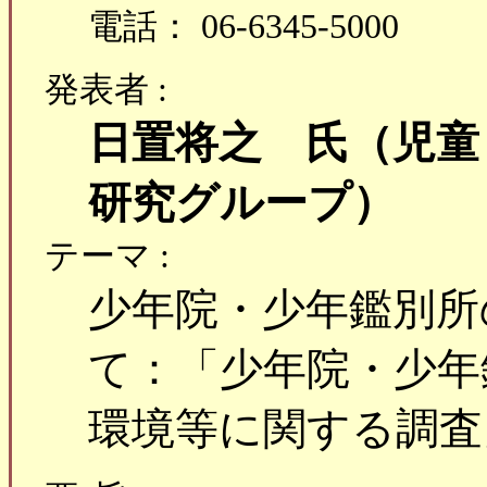
電話： 06-6345-5000
発表者 :
日置将之 氏（児童
研究グループ）
テーマ :
少年院・少年鑑別所
て：「少年院・少年
環境等に関する調査