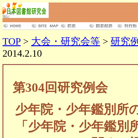
TOP
>
大会・研究会等
>
研究
2014.2.10
第304回研究例会
少年院・少年鑑別所
「少年院・少年鑑別