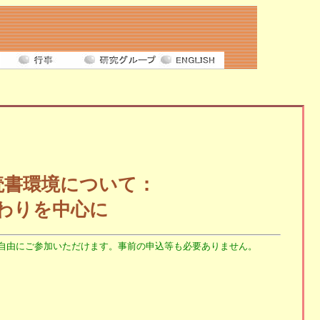
読書環境について：
わりを中心に
自由にご参加いただけます。事前の申込等も必要ありません。