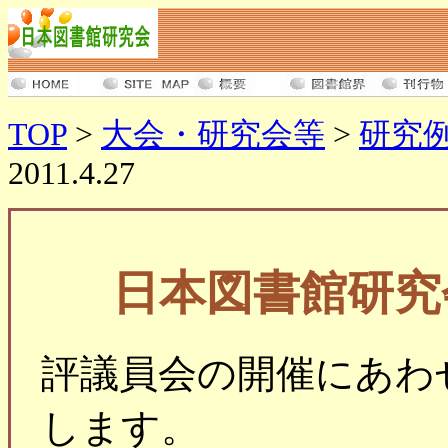
TOP
>
大会・研究会等
>
研究
2011.4.27
日本図書館研究
評議員会の開催にあわ
します。