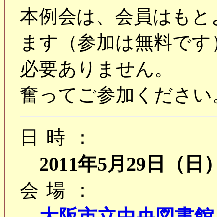
本例会は、会員はもと
ます（参加は無料です
必要ありません。
奮ってご参加ください
日時：
2011年5月29日（日
会場：
大阪市立中央図書館