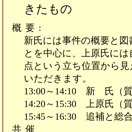
きたもの
概要:
新氏には事件の概要と図
とを中心に、上原氏には
点という立ち位置から見
いただきます。
13:00～14:10 新 氏
14:20～15:30 上原氏
15:45～16:30 追補と総
共催