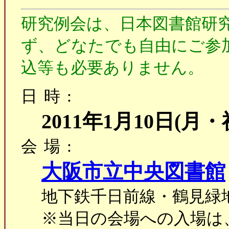
研究例会は、日本図書館研
ず、どなたでも自由にご参
込等も必要ありません。
日時:
2011年1月10日(月
会場:
大阪市立中央図書館
地下鉄千日前線・鶴見緑
※当日の会場への入場は