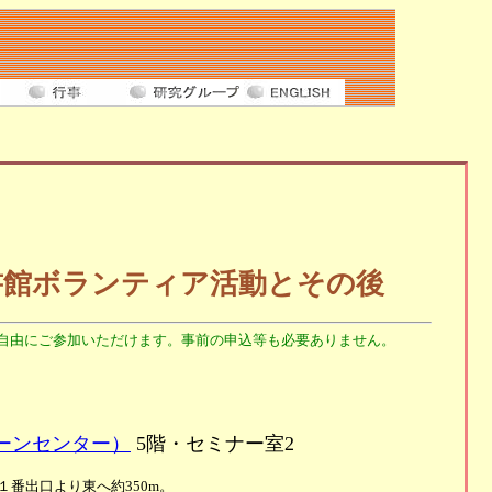
書館ボランティア活動とその後
自由にご参加いただけます。事前の申込等も必要ありません。
ーンセンター）
5階・セミナー室2
番出口より東へ約350m。