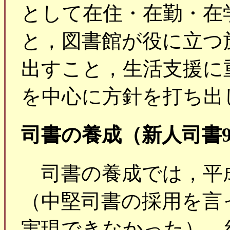
として在住・在勤・在
と，図書館が役に立つ
出すこと，生活支援に
を中心に方針を打ち出
司書の養成（新人司書
司書の養成では，平成
（中堅司書の採用を言
実現できなかった）。