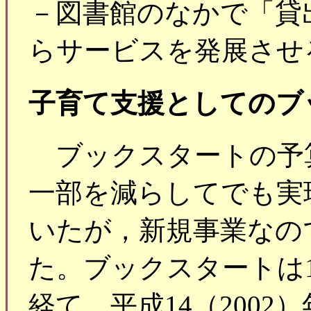
－図書館のなかで「貸
らサービスを発展させ
子育て支援としてのブ
ブックスタートの予
一部を減らしてでも実
いたが，新規事業なの
た。ブックスタートは
経て，平成14（200