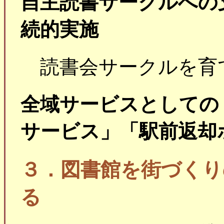
自主読書サークルへの
続的実施
読書会サークルを育
全域サービスとしての
サービス」「駅前返却
３．図書館を街づくり
る