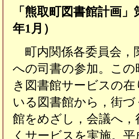
「熊取町図書館計画」策
年1月）
町内関係各委員会，
への司書の参加。この
き図書館サービスの在
いる図書館から，街づ
館をめざし，会議へ，
くサービスを実施。平成