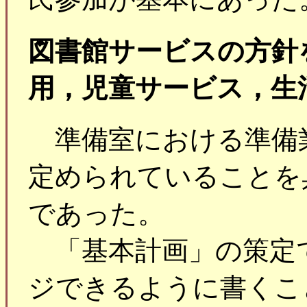
図書館サービスの方針
用，児童サービス，生
準備室における準備
定められていることを
であった。
「基本計画」の策定
ジできるように書くこ