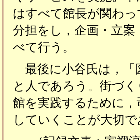
はすべて館長が関わっ
分担をし，企画・立案
べて行う。
最後に小谷氏は，「
と人であろう。街づく
館を実践するために，
していくことが大切で