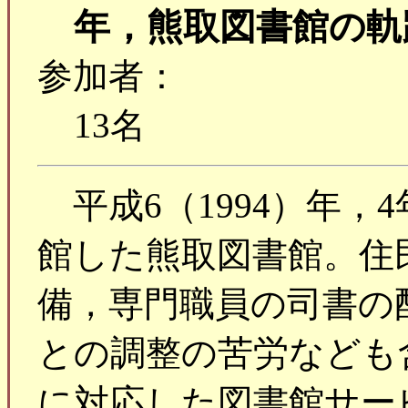
年，熊取図書館の軌
参加者：
13名
平成6（1994）年，
館した熊取図書館。住
備，専門職員の司書の
との調整の苦労なども
に対応した図書館サー