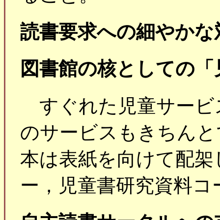
読書要求への細やかな
図書館の核としての「
すぐれた児童サービ
のサービスもきちんと
本は表紙を向けて配架
ー，児童書研究資料コ