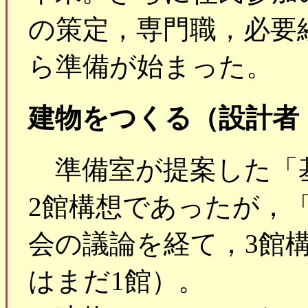
の策定，専門職，必要
ら準備が始まった。
建物をつくる（設計者
準備室が提案した「
2館構想であったが，
会の議論を経て，3館
はまだ1館）。