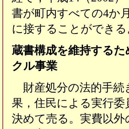
書が町内すべての4か
に接することができる
蔵書構成を維持するた
クル事業
財産処分の法的手続
果，住民による実行委
決めて売る。実費以外