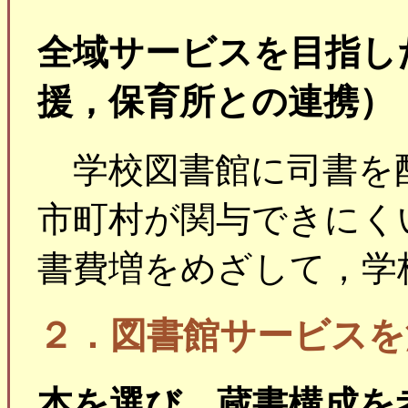
全域サービスを目指し
援，保育所との連携）
学校図書館に司書を
市町村が関与できにく
書費増をめざして，学
２．図書館サービスを
本を選び，蔵書構成を