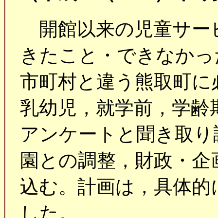
開館以来の児童サー
きたこと・できなかっ
市町村と違う熊取町に
乳幼児，就学前，学齢
アンケートと聞き取り
園との調整，財政・企
込む。計画は，具体的
した。