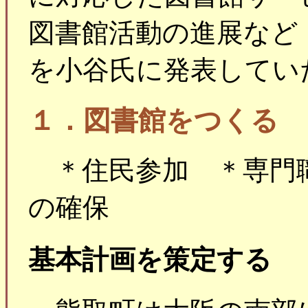
図書館活動の進展など
を小谷氏に発表してい
１．図書館をつくる
＊住民参加 ＊専門
の確保
基本計画を策定する