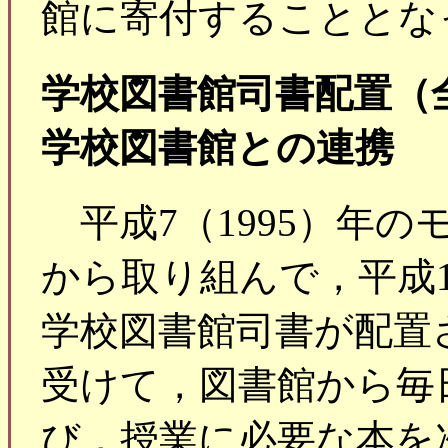
館に寄付することとな
学校図書館司書配置（
学校図書館との連携
平成7（1995）年の
から取り組んで，平成1
学校図書館司書が配置
受けて，図書館から毎
び，授業に必要な本を