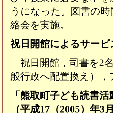
うになった。図書の時
絡会を実施。
祝日開館によるサービ
祝日開館，司書を2名
般行政へ配置換え），
「熊取町子ども読書活
（平成17（2005）年3