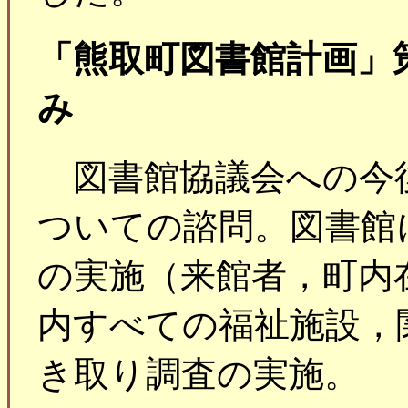
「熊取町図書館計画」
み
図書館協議会への今
ついての諮問。図書館
の実施（来館者，町内
内すべての福祉施設，
き取り調査の実施。