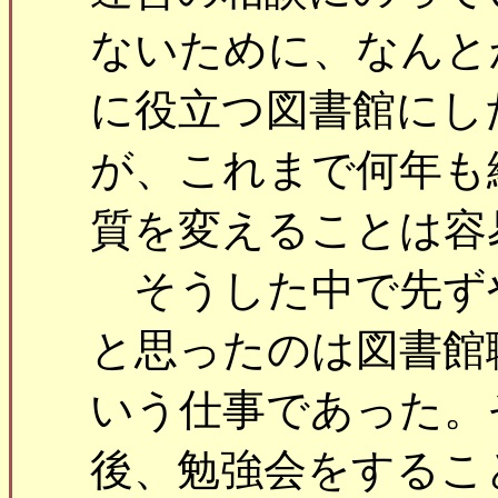
ないために、なんと
に役立つ図書館にし
が、これまで何年も
質を変えることは容
そうした中で先ず
と思ったのは図書館
いう仕事であった。
後、勉強会をするこ