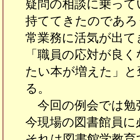
疑問の相談に乗って
持ててきたのであろ
常業務に活気が出て
「職員の応対が良く
たい本が増えた」と
る。
今回の例会では勉
今現場の図書館員に
それは図書館学教育