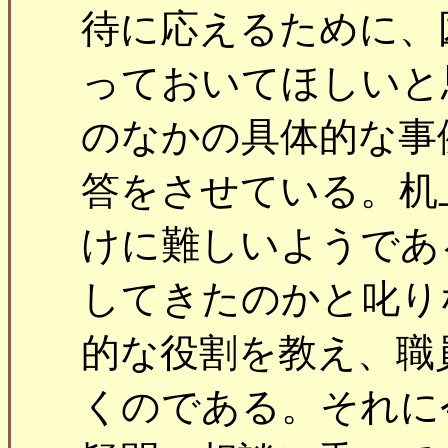
待に応えるために、
っておいてほしいと
のなかの具体的な事
答をさせている。机
けに難しいようであ
してきたのかと叱り
的な役割を教え、職
くのである。それに