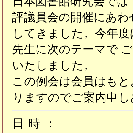
日本図書館研究会では
評議員会の開催にあわ
してきました。今年度
先生に次のテーマで 
いたしました。
この例会は会員はもと
りますのでご案内申し
日時：