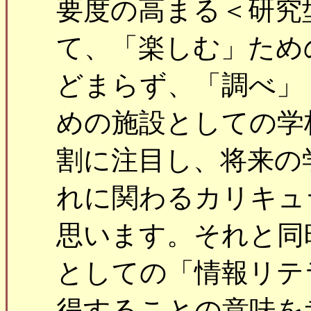
要度の高まる＜研究
て、「楽しむ」ため
どまらず、「調べ」
めの施設としての学
割に注目し、将来の
れに関わるカリキュ
思います。それと同
としての「情報リテ
得することの意味を