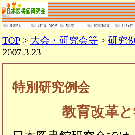
TOP
>
大会・研究会等
>
研究
2007.3.23
特別研究例会
教育改革と