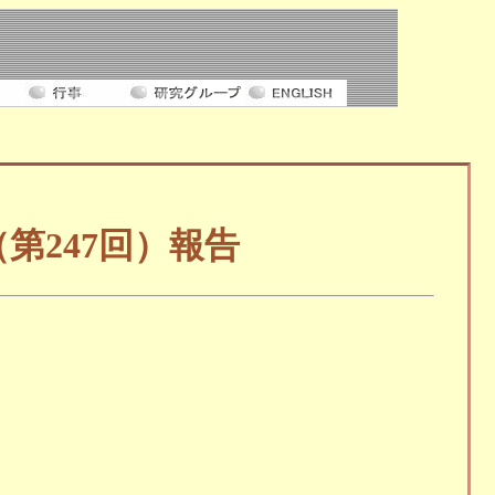
第247回）報告