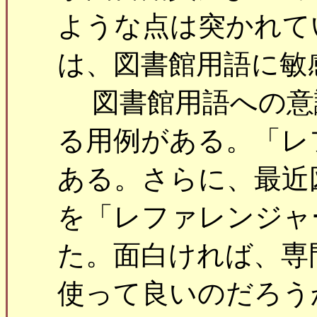
ような点は突かれて
は、図書館用語に敏
図書館用語への意
る用例がある。「レ
ある。さらに、最近
を「レファレンジャ
た。面白ければ、専
使って良いのだろう