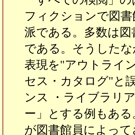
フィクションで図書
派である。多数は図
である。そうしたな
表現を"アウトライ
セス・カタログ"と
ンス ・ライブラリ
ー」とする例もある
が図書館員によって