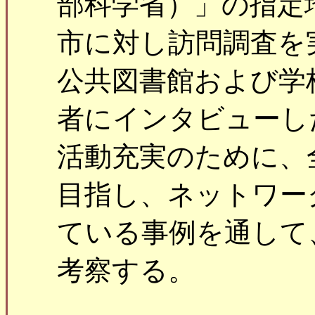
部科学省）」の指定
市に対し訪問調査を
公共図書館および学
者にインタビューし
活動充実のために、
目指し、ネットワー
ている事例を通して
考察する。