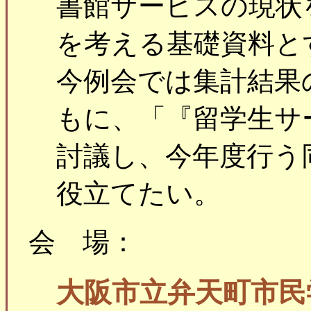
書館サービスの現状
を考える基礎資料と
今例会では集計結果
もに、「『留学生サ
討議し、今年度行う
役立てたい。
会 場：
大阪市立弁天町市民