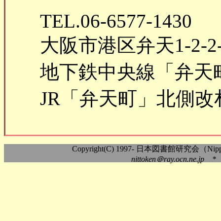
TEL.06-6577-1430
大阪市港区弁天1-2-2
地下鉄中央線「弁天
JR「弁天町」北側改
Copyright(C) 1997- 日本図書館研究会（Nippon As
nittoken＠ray.ocn.ne