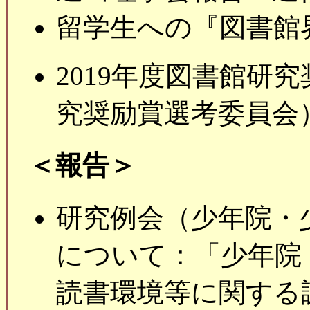
留学生への『図書館
2019年度図書館研
究奨励賞選考委員会
＜報告＞
研究例会（少年院・
について：「少年院
読書環境等に関する調