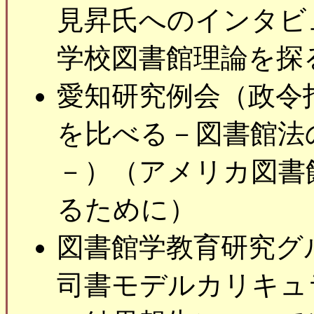
見昇氏へのインタビ
学校図書館理論を探
愛知研究例会（政令
を比べる－図書館法
－）（アメリカ図書館
るために）
図書館学教育研究グ
司書モデルカリキュ