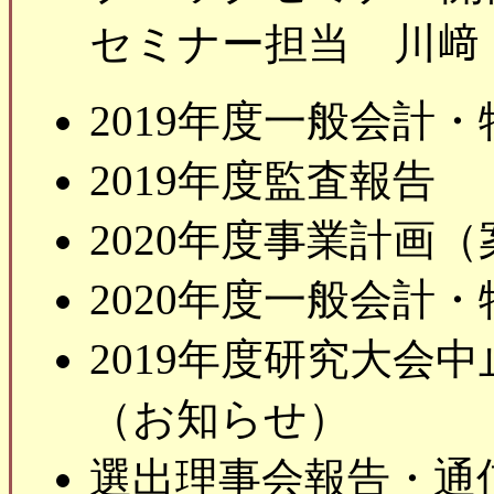
セミナー担当 川﨑
2019年度一般会計
2019年度監査報告
2020年度事業計画（
2020年度一般会計
2019年度研究大会
（お知らせ）
選出理事会報告・通