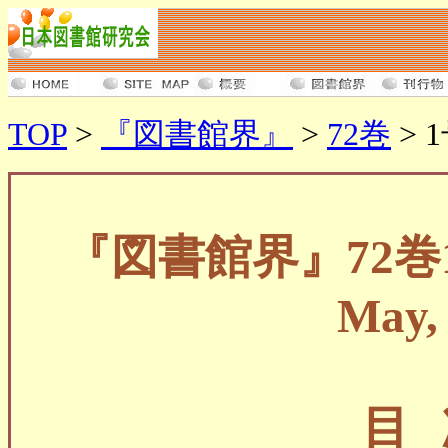
TOP
>
『図書館界』
>
72巻
> 1
『図書館界』72巻
May,
目