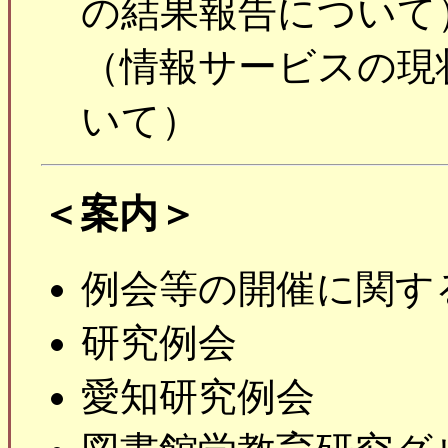
の結果報告について
（情報サービスの現
いて）
＜案内＞
例会等の開催に関す
研究例会
愛知研究例会