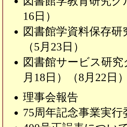
図書館学教育研究グ
16日）
図書館学資料保存研
（5月23日）
図書館サービス研究
月18日）（8月22日
理事会報告
75周年記念事業実行