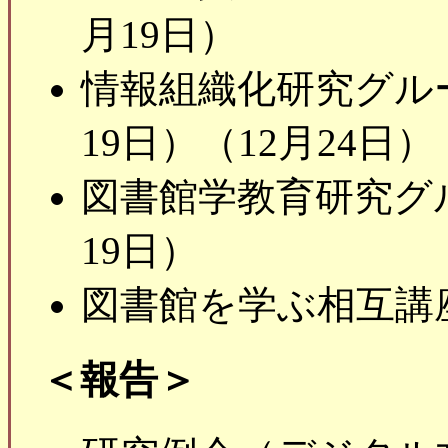
月19日）
情報組織化研究グル
19日）（12月24日）
図書館学教育研究グ
19日）
図書館を学ぶ相互講
＜報告＞