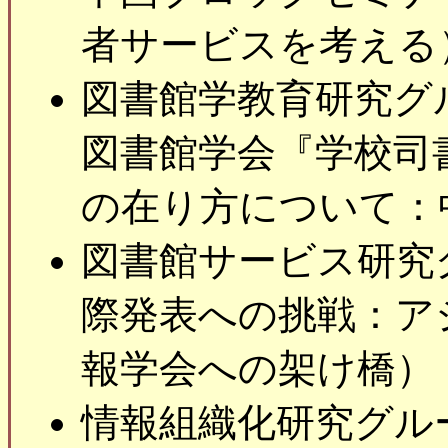
者サービスを考える
図書館学教育研究グ
図書館学会『学校司
の在り方について：
図書館サービス研究
際発表への挑戦：ア
報学会への架け橋）
情報組織化研究グル