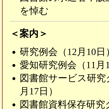
を悼む
＜案内＞
研究例会（12月10日
愛知研究例会（11月
図書館サービス研究
月17日）
図書館資料保存研究