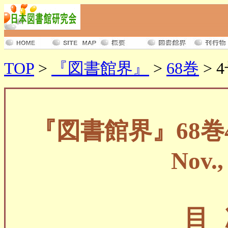
TOP
>
『図書館界』
>
68巻
> 4
『図書館界』68巻
Nov.,
目