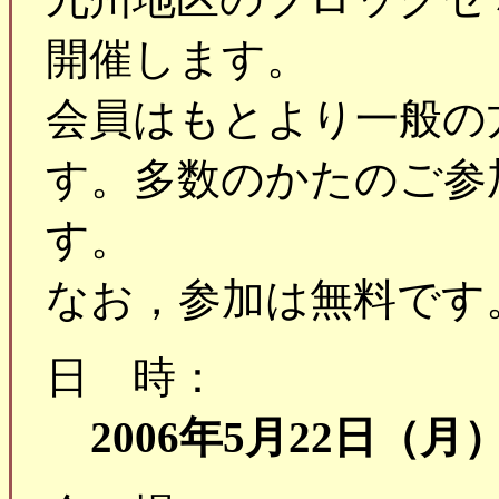
開催します。
会員はもとより一般の
す。多数のかたのご参
す。
なお，参加は無料です
日 時：
2006年5月22日（月）1