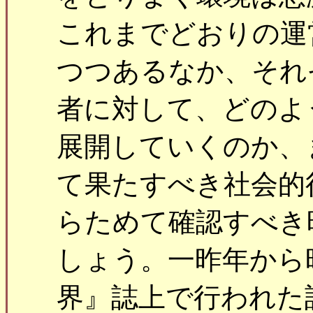
これまでどおりの運
つつあるなか、それ
者に対して、どのよ
展開していくのか、
て果たすべき社会的
らためて確認すべき
しょう。一昨年から
界』誌上で行われた