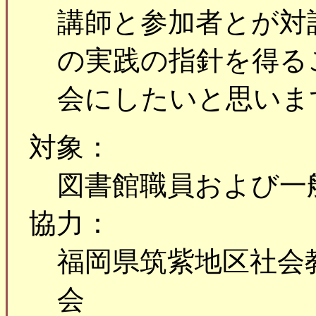
講師と参加者とが対
の実践の指針を得る
会にしたいと思いま
対象：
図書館職員および一
協力：
福岡県筑紫地区社会
会