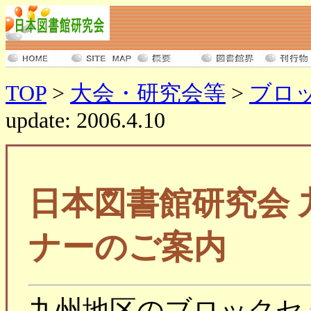
TOP
>
大会・研究会等
>
ブロ
update: 2006.4.10
日本図書館研究会
ナーのご案内
九州地区のブロックセ