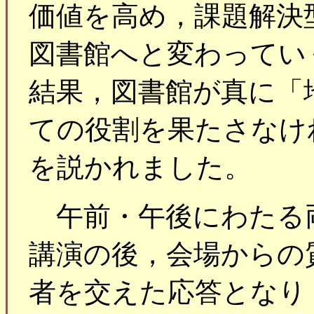
価値を高め，課題解決
図書館へと変わってい
結果，図書館が真に「
ての役割を果たさなけ
を説かれました。
午前・午後にわたる
講演の後，会場からの
者を交えた応答となり