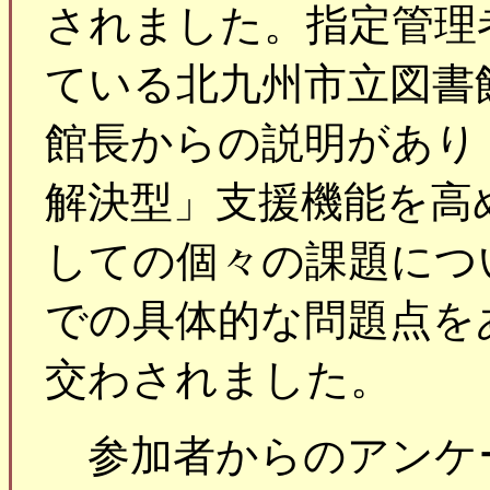
されました。指定管理
ている北九州市立図書
館長からの説明があり
解決型」支援機能を高
しての個々の課題につ
での具体的な問題点を
交わされました。
参加者からのアンケ