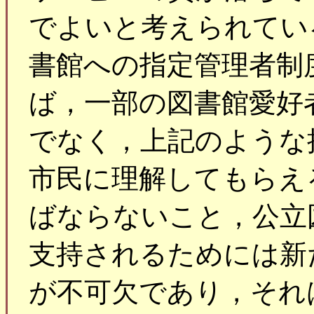
でよいと考えられてい
書館への指定管理者制
ば，一部の図書館愛好
でなく，上記のような
市民に理解してもらえ
ばならないこと，公立
支持されるためには新
が不可欠であり，それ