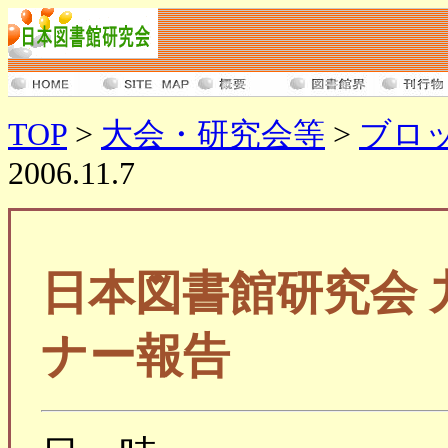
TOP
>
大会・研究会等
>
ブロ
2006.11.7
日本図書館研究会
ナー報告