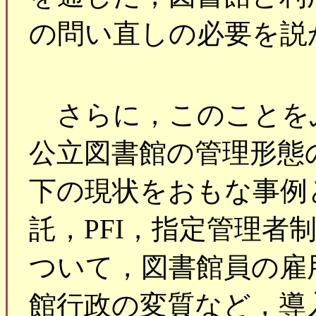
の問い直しの必要を説
さらに，このことを
公立図書館の管理形態
下の現状をおもな事例
託，PFI，指定管理者
ついて，図書館員の雇
館行政の変質など，導