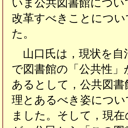
いま公共図書館につい
改革すべきことについ
た。
山口氏は，現状を自
で図書館の「公共性」
あるとして，公共図書
理とあるべき姿につい
ました。そして，現在