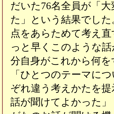
だいた76名全員が「
た」という結果でした
点をあらためて考え直
っと早くこのような話
分自身がこれから何を
「ひとつのテーマにつ
ぞれ違う考えかたを提
話が聞けてよかった」