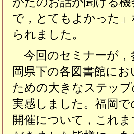
がたのお話が聞ける機
で，とてもよかった」
られました。
今回のセミナーが，
岡県下の各図書館にお
ための大きなステップ
実感しました。福岡で
開催について，これま